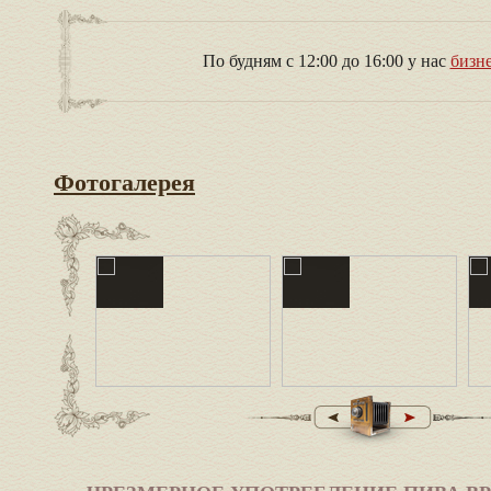
По будням с 12:00 до 16:00 у нас
бизн
Фотогалерея