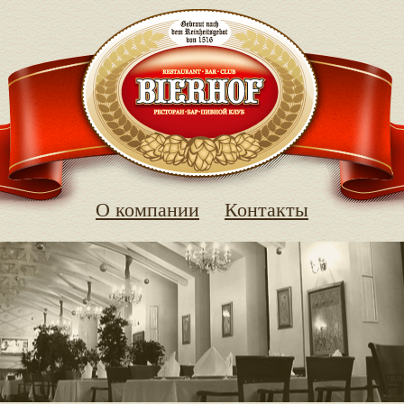
О компании
Контакты