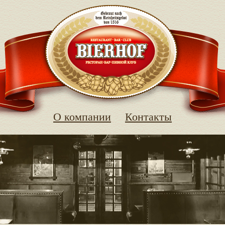
О компании
Контакты